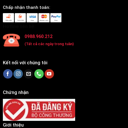
Chấp nhận thanh toán:
Hotline liên hệ:
0988.960.212
(Tất cả các ngày trong tuần)
Kết nối với chúng tôi
Chứng nhận
Giới thiệu