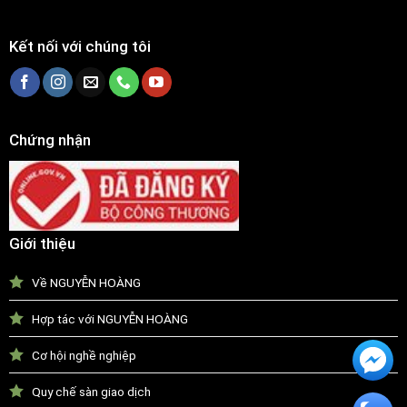
Kết nối với chúng tôi
Chứng nhận
Giới thiệu
Về NGUYỄN HOÀNG
Hợp tác với NGUYỄN HOÀNG
Cơ hội nghề nghiệp
Quy chế sàn giao dịch