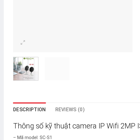
DESCRIPTION
REVIEWS (0)
Thông số kỹ thuật camera IP Wifi 2MP 
– Mã model: SC-S1