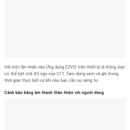
Với một lần nhấn vào Ứng dụng EZVIZ trên thiết bị di động, bạn
có thể bật chế độ ngủ của C1T. Tạm dừng xem và ghi trong
thời gian thực bất cứ khi nào bạn cần sự riêng tư.
Cảnh báo bằng âm thanh thân thiện với người dùng