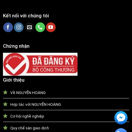
Kết nối với chúng tôi
Chứng nhận
Giới thiệu
Về NGUYỄN HOÀNG
Hợp tác với NGUYỄN HOÀNG
Cơ hội nghề nghiệp
Quy chế sàn giao dịch