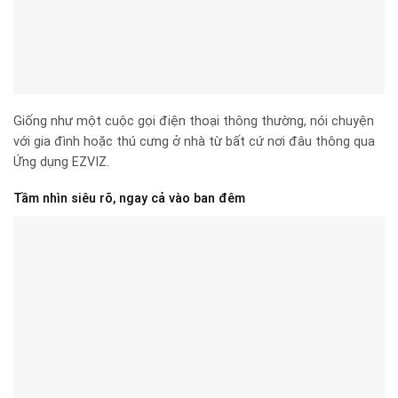
Giống như một cuộc gọi điện thoại thông thường, nói chuyện
với gia đình hoặc thú cưng ở nhà từ bất cứ nơi đâu thông qua
Ứng dụng EZVIZ.
Tầm nhìn siêu rõ, ngay cả vào ban đêm