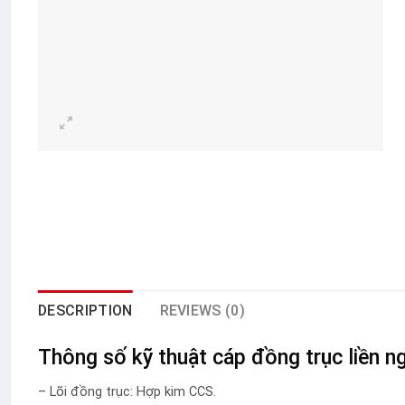
DESCRIPTION
REVIEWS (0)
Thông số kỹ thuật cáp đồng trục liền 
– Lõi đồng trục: Hợp kim CCS.