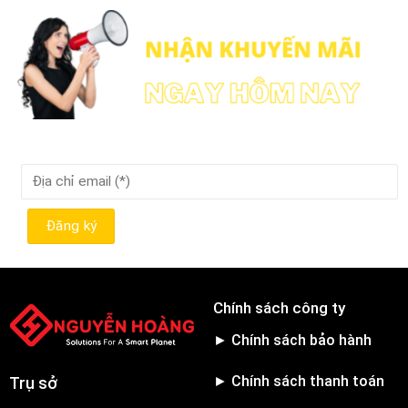
Chính sách công ty
► Chính sách bảo hành
► Chính sách thanh toán
Trụ sở