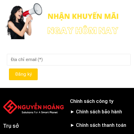
Chính sách công ty
► Chính sách bảo hành
► Chính sách thanh toán
Trụ sở