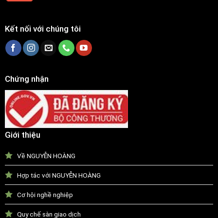
Kết nối với chúng tôi
Chứng nhận
Giới thiệu
Về NGUYỄN HOÀNG
Hợp tác với NGUYỄN HOÀNG
Cơ hội nghề nghiệp
Quy chế sàn giao dịch