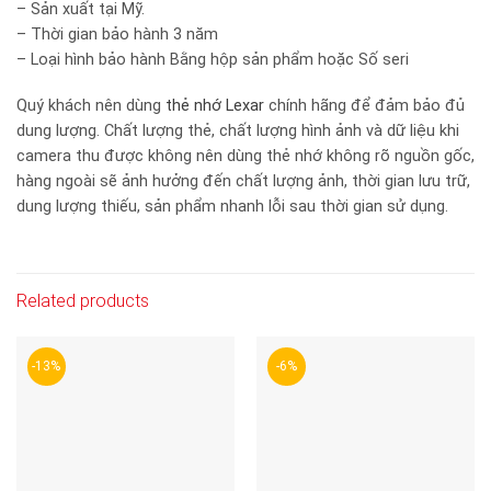
– Sản xuất tại Mỹ.
– Thời gian bảo hành 3 năm
– Loại hình bảo hành Bằng hộp sản phẩm hoặc Số seri
Quý khách nên dùng
thẻ nhớ Lexar
chính hãng để đảm bảo đủ
dung lượng. Chất lượng thẻ, chất lượng hình ảnh và dữ liệu khi
camera thu được không nên dùng thẻ nhớ không rõ nguồn gốc,
hàng ngoài sẽ ảnh hưởng đến chất lượng ảnh, thời gian lưu trữ,
dung lượng thiếu, sản phẩm nhanh lỗi sau thời gian sử dụng.
Related products
-13%
-6%