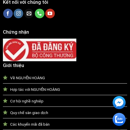
Kết nối với chúng tôi
Chứng nhận
Giới thiệu
Về NGUYỄN HOÀNG
Hợp tác với NGUYỄN HOÀNG
Cơ hội nghề nghiệp
Quy chế sàn giao dịch
Các khuyến mãi đã bán