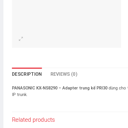
DESCRIPTION
REVIEWS (0)
PANASONIC KX-NS8290 – Adapter trung kế PRI30
dùng cho t
IP trunk.
Related products