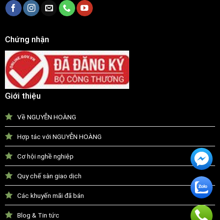
Chứng nhận
Giới thiệu
Về NGUYỄN HOÀNG
Hợp tác với NGUYỄN HOÀNG
Cơ hội nghề nghiệp
Quy chế sàn giao dịch
Các khuyến mãi đã bán
Blog & Tin tức