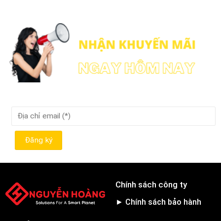
Chính sách công ty
► Chính sách bảo hành