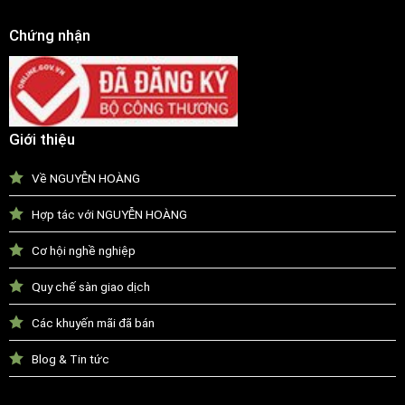
Chứng nhận
Giới thiệu
Về NGUYỄN HOÀNG
Hợp tác với NGUYỄN HOÀNG
Cơ hội nghề nghiệp
Quy chế sàn giao dịch
Các khuyến mãi đã bán
Blog & Tin tức