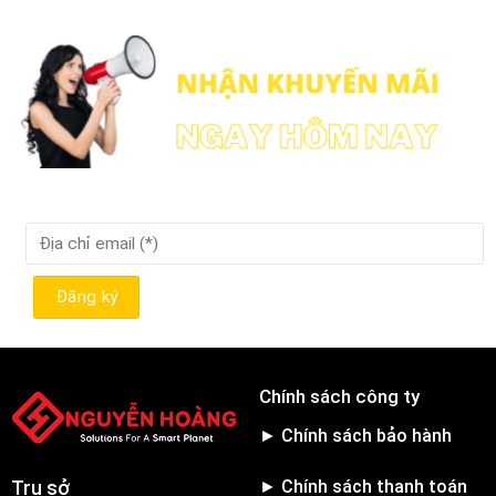
Chính sách công ty
► Chính sách bảo hành
► Chính sách thanh toán
Trụ sở