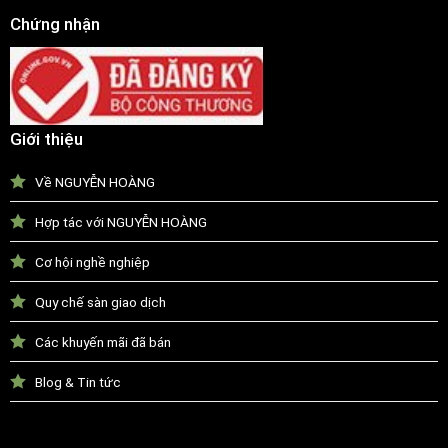
Chứng nhận
Giới thiệu
Về NGUYỄN HOÀNG
Hợp tác với NGUYỄN HOÀNG
Cơ hội nghề nghiệp
Quy chế sàn giao dịch
Các khuyến mãi đã bán
Blog & Tin tức