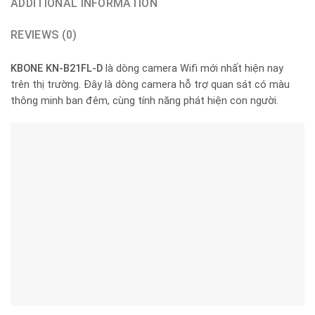
ADDITIONAL INFORMATION
REVIEWS (0)
KBONE KN-B21FL-D
là dòng camera Wifi mới nhất hiện nay
trên thị trường. Đây là dòng camera hỗ trợ quan sát có màu
thông minh ban đêm, cùng tính năng phát hiện con người.