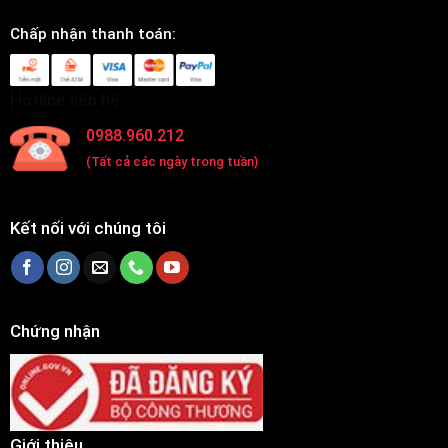
Chấp nhận thanh toán:
Hotline liên hệ:
0988.960.212
(Tất cả các ngày trong tuần)
Kết nối với chúng tôi
Chứng nhận
Giới thiệu