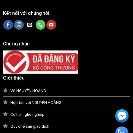
Kết nối với chúng tôi
Chứng nhận
Giới thiệu
Về NGUYỄN HOÀNG
Hợp tác với NGUYỄN HOÀNG
Cơ hội nghề nghiệp
Quy chế sàn giao dịch